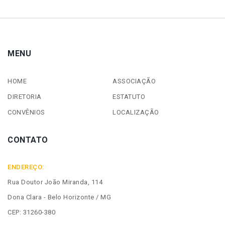
MENU
HOME
ASSOCIAÇÃO
DIRETORIA
ESTATUTO
CONVÊNIOS
LOCALIZAÇÃO
CONTATO
ENDEREÇO:
Rua Doutor João Miranda, 114
Dona Clara - Belo Horizonte / MG
CEP: 31260-380