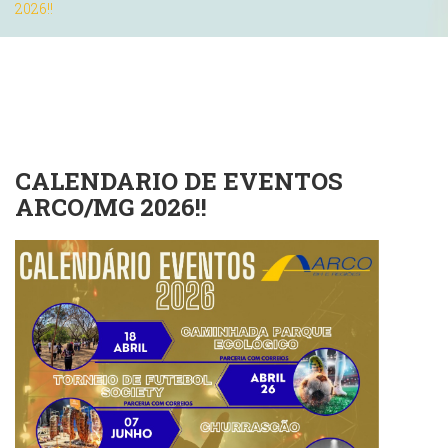
2026!!
CALENDARIO DE EVENTOS
ARCO/MG 2026!!