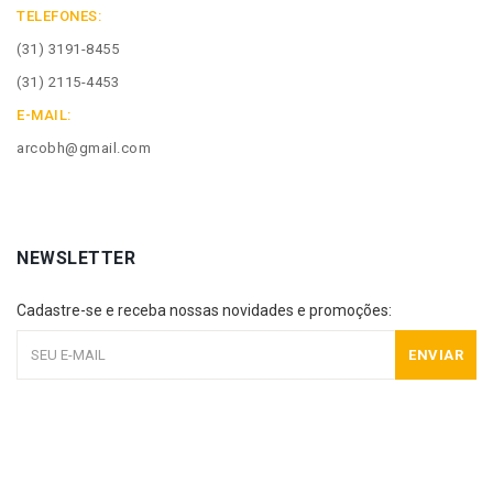
TELEFONES:
(31) 3191-8455
(31) 2115-4453
E-MAIL:
arcobh@gmail.com
NEWSLETTER
Cadastre-se e receba nossas novidades e promoções:
ENVIAR