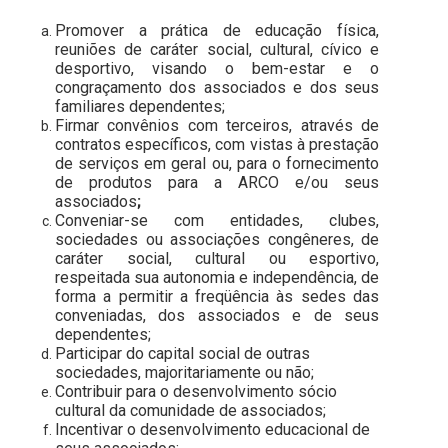
Promover a prática de educação física,
reuniões de caráter social, cultural, cívico e
desportivo, visando o bem-estar e o
congraçamento dos associados e dos seus
familiares dependentes;
Firmar convênios com terceiros, através de
contratos específicos, com vistas à prestação
de serviços em geral ou, para o fornecimento
de produtos para a ARCO e/ou seus
associados
;
Conveniar-se com entidades, clubes,
sociedades ou associações congêneres, de
caráter social, cultural ou esportivo,
respeitada sua autonomia e independência, de
forma a permitir a freqüência às sedes das
conveniadas, dos associados e de seus
dependentes;
Participar do capital social de outras
sociedades, majoritariamente ou não;
Contribuir para o desenvolvimento sócio
cultural da comunidade de associados;
Incentivar o desenvolvimento educacional de