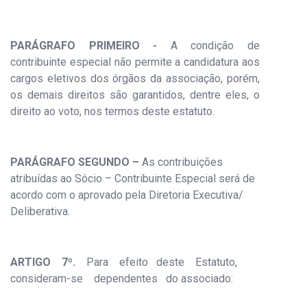
PARÁGRAFO PRIMEIRO -
A condição de
contribuinte especial não permite a candidatura aos
cargos eletivos dos órgãos da associação, porém,
os demais direitos são garantidos, dentre eles, o
direito ao voto, nos termos deste estatuto.
PARÁGRAFO SEGUNDO –
As contribuições
atribuídas ao Sócio – Contribuinte Especial será de
acordo com o aprovado pela Diretoria Executiva/
Deliberativa.
ARTIGO
7º.
Para efeito deste Estatuto,
consideram-se dependentes do associado: