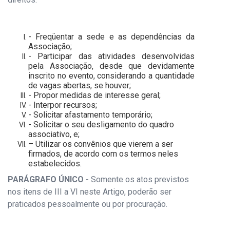
- Freqüentar a sede e as dependências da
Associação;
- Participar das atividades desenvolvidas
pela Associação, desde que devidamente
inscrito no evento, considerando a quantidade
de vagas abertas, se houver;
- Propor medidas de interesse geral;
- Interpor recursos;
- Solicitar afastamento temporário;
- Solicitar o seu desligamento do quadro
associativo, e;
– Utilizar os convênios que vierem a ser
firmados, de acordo com os termos neles
estabelecidos.
PARÁGRAFO ÚNICO -
Somente os atos previstos
nos itens de III a VI neste Artigo, poderão ser
praticados pessoalmente ou por procuração.