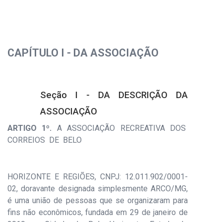
CAPÍTULO I - DA ASSOCIAÇÃO
Seção I - DA DESCRIÇÃO DA
ASSOCIAÇÃO
ARTIGO 1º.
A ASSOCIAÇÃO RECREATIVA DOS
CORREIOS DE BELO
HORIZONTE E REGIÕES, CNPJ: 12.011.902/0001-
02, doravante designada simplesmente ARCO/MG,
é uma união de pessoas que se organizaram para
fins não econômicos, fundada em 29 de janeiro de