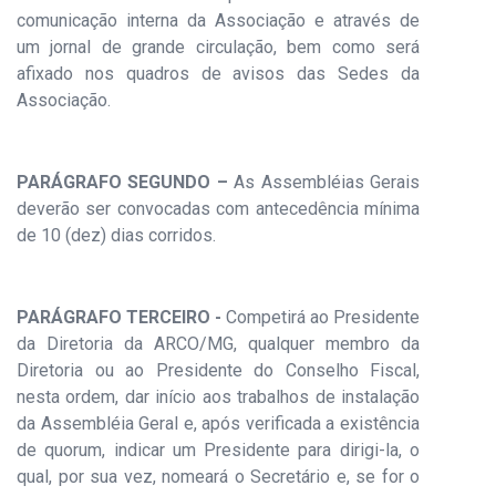
comunicação interna da Associação e através de
um jornal de grande circulação, bem como será
afixado nos quadros de avisos das Sedes da
Associação.
PARÁGRAFO SEGUNDO –
As Assembléias Gerais
deverão ser convocadas com antecedência mínima
de 10 (dez) dias corridos.
PARÁGRAFO TERCEIRO -
Competirá ao Presidente
da Diretoria da ARCO/MG, qualquer membro da
Diretoria ou ao Presidente do Conselho Fiscal,
nesta ordem, dar início aos trabalhos de instalação
da Assembléia Geral e, após verificada a existência
de quorum, indicar um Presidente para dirigi-la, o
qual, por sua vez, nomeará o Secretário e, se for o