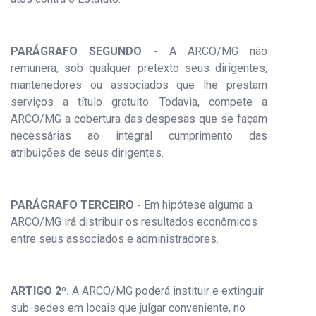
PARÁGRAFO SEGUNDO -
A ARCO/MG não
remunera, sob qualquer pretexto seus dirigentes,
mantenedores ou associados que lhe prestam
serviços a título gratuito. Todavia, compete a
ARCO/MG a cobertura das despesas que se façam
necessárias ao integral cumprimento das
atribuições de seus dirigentes.
PARÁGRAFO TERCEIRO -
Em hipótese alguma a
ARCO/MG irá distribuir os resultados econômicos
entre seus associados e administradores.
ARTIGO 2º.
A ARCO/MG poderá instituir e extinguir
sub-sedes em locais que julgar conveniente, no