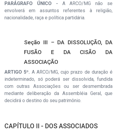
PARÁGRAFO ÚNICO -
A ARCO/MG não se
envolverá em assuntos referentes à religião,
nacionalidade, raça e política partidária.
Seção III – DA DISSOLUÇÃO, DA
FUSÃO E DA CISÃO DA
ASSOCIAÇÃO
ARTIGO 5º.
A ARCO/MG, cujo prazo de duração é
indeterminado, só poderá ser dissolvida, fundida
com outras Associações ou ser desmembrada
mediante deliberação da Assembléia Geral, que
decidirá o destino do seu patrimônio.
CAPÍTULO II - DOS ASSOCIADOS