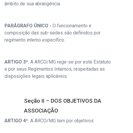
âmbito de sua abrangência.
PARÁGRAFO ÚNICO -
O funcionamento e
composição das sub-sedes são definidos por
regimento interno específico.
ARTIGO 3º.
A ARCO/MG rege-se por este Estatuto
e por seus Regimentos Internos, respeitadas as
disposições legais aplicáveis.
Seção II – DOS OBJETIVOS DA
ASSOCIAÇÃO
ARTIGO 4º.
A ARCO/MG tem por objetivos: