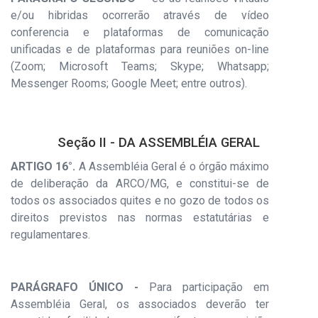
e/ou hibridas ocorrerão através de vídeo
conferencia e plataformas de comunicação
unificadas e de plataformas para reuniões on-line
(Zoom; Microsoft Teams; Skype; Whatsapp;
Messenger Rooms; Google Meet; entre outros).
Seção II - DA ASSEMBLÉIA GERAL
ARTIGO 16°.
A Assembléia Geral é o órgão máximo
de deliberação da ARCO/MG, e constitui-se de
todos os associados quites e no gozo de todos os
direitos previstos nas normas estatutárias e
regulamentares.
PARÁGRAFO ÚNICO -
Para participação em
Assembléia Geral, os associados deverão ter