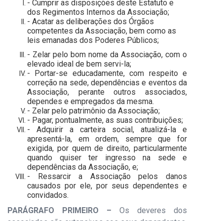
- Cumprir as disposições deste Estatuto e
dos Regimentos Internos da Associação;
- Acatar as deliberações dos Órgãos
competentes da Associação, bem como as
leis emanadas dos Poderes Públicos;
- Zelar pelo bom nome da Associação, com o
elevado ideal de bem servi-la;
- Portar-se educadamente, com respeito e
correção na sede, dependências e eventos da
Associação, perante outros associados,
dependes e empregados da mesma.
- Zelar pelo patrimônio da Associação;
- Pagar, pontualmente, as suas contribuições;
- Adquirir a carteira social, atualizá-la e
apresentá-la, em ordem, sempre que for
exigida, por quem de direito, particularmente
quando quiser ter ingresso na sede e
dependências da Associação, e;
- Ressarcir a Associação pelos danos
causados por ele, por seus dependentes e
convidados.
PARÁGRAFO PRIMEIRO –
Os deveres dos