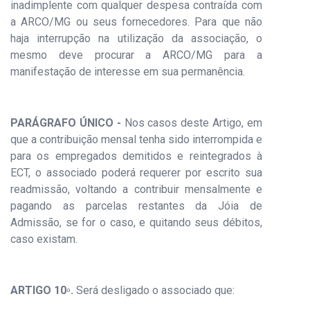
inadimplente com qualquer despesa contraída com
a ARCO/MG ou seus fornecedores. Para que
não
haja interrupção na utilização da associação, o
mesmo deve procurar a ARCO/MG para a
manifestação de interesse em sua permanência.
PARÁGRAFO ÚNICO -
Nos casos deste Artigo, em
que a contribuição mensal tenha sido interrompida e
para os empregados demitidos e reintegrados à
ECT, o associado poderá requerer por escrito sua
readmissão, voltando a contribuir mensalmente e
pagando as parcelas restantes da Jóia de
Admissão, se for o caso, e quitando seus débitos,
caso existam.
ARTIGO 10
.
Será desligado o associado que:
º