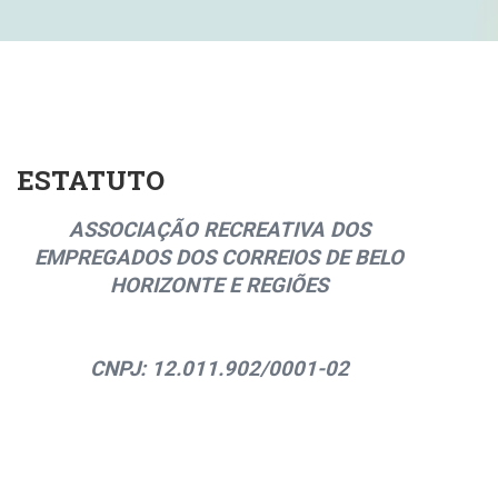
ESTATUTO
ASSOCIAÇÃO RECREATIVA DOS
EMPREGADOS DOS CORREIOS DE BELO
HORIZONTE E REGIÕES
CNPJ: 12.011.902/0001-02