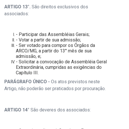
ARTIGO 13°.
São direitos exclusivos dos
associados:
- Participar das Assembléias Gerais;
- Votar a partir de sua admissão;
- Ser votado para compor os Órgãos da
ARCO/MG, a partir do 13° mês de sua
admissão, e;
- Solicitar a convocação de Assembléia Geral
Extraordinária, cumpridas as exigências do
Capítulo III.
PARÁGRAFO ÚNICO -
Os atos previstos neste
Artigo, não poderão ser praticados por procuração.
ARTIGO 14°
São deveres dos associados: