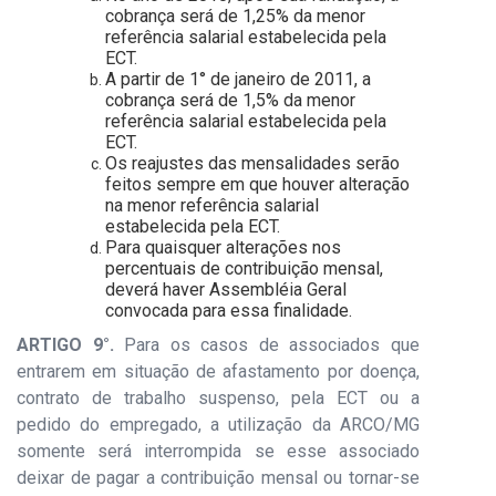
cobrança será de 1,25% da menor
referência salarial estabelecida pela
ECT.
A partir de 1° de janeiro de 2011, a
cobrança será de 1,5% da menor
referência salarial estabelecida pela
ECT.
Os reajustes das mensalidades serão
feitos sempre em que houver alteração
na menor referência salarial
estabelecida pela ECT.
Para quaisquer alterações nos
percentuais de contribuição mensal,
deverá haver Assembléia Geral
convocada para essa finalidade.
ARTIGO 9°.
Para os casos de associados que
entrarem em situação de afastamento por doença,
contrato de trabalho suspenso, pela ECT ou a
pedido do empregado, a utilização da ARCO/MG
somente será interrompida se esse associado
deixar de pagar a contribuição mensal ou tornar-se