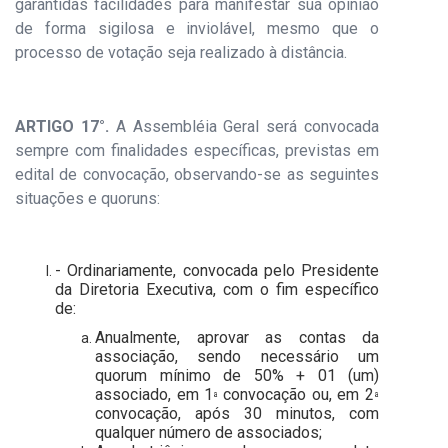
garantidas facilidades para manifestar sua opinião
de forma sigilosa e inviolável, mesmo que o
processo de votação seja realizado à distância.
ARTIGO 17°.
A Assembléia Geral será convocada
sempre com finalidades específicas, previstas em
edital de convocação, observando-se as seguintes
situações e quoruns:
- Ordinariamente, convocada pelo Presidente
da Diretoria Executiva, com o fim específico
de:
Anualmente, aprovar as contas da
associação, sendo necessário um
quorum mínimo de 50% + 01 (um)
associado, em 1
convocação ou, em 2
ª
ª
convocação, após 30 minutos, com
qualquer número de associados;