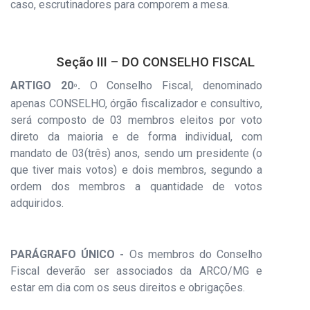
caso, escrutinadores para comporem a mesa.
Seção III – DO CONSELHO FISCAL
ARTIGO 20
.
O Conselho Fiscal, denominado
º
apenas CONSELHO, órgão fiscalizador e consultivo,
será composto de 03 membros eleitos por voto
direto da maioria e de forma individual, com
mandato de 03(três) anos, sendo um presidente (o
que tiver mais votos) e dois membros, segundo a
ordem dos membros a quantidade de votos
adquiridos.
PARÁGRAFO ÚNICO -
Os membros do Conselho
Fiscal deverão ser associados da ARCO/MG e
estar em dia com os seus direitos e obrigações.