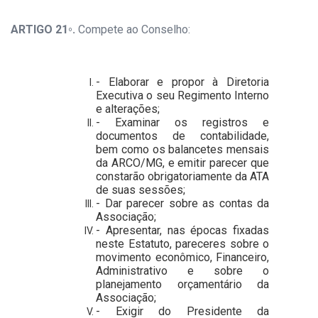
ARTIGO 21
.
Compete ao Conselho:
º
- Elaborar e propor à Diretoria
Executiva o seu Regimento Interno
e alterações;
- Examinar os registros e
documentos de contabilidade,
bem como os balancetes mensais
da ARCO/MG, e emitir parecer que
constarão obrigatoriamente da ATA
de suas sessões;
- Dar parecer sobre as contas da
Associação;
- Apresentar, nas épocas fixadas
neste Estatuto, pareceres sobre o
movimento econômico, Financeiro,
Administrativo e sobre o
planejamento orçamentário da
Associação;
- Exigir do Presidente da