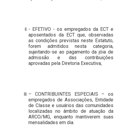
- EFETIVO - os empregados da ECT e
aposentados da ECT que, observadas
as condições previstas neste Estatuto,
forem admitidos nesta categoria,
sujeitando-se ao pagamento da jóia de
admissão e das contribuições
aprovadas pela Diretoria Executiva;
– CONTRIBUINTES ESPECIAIS – os
empregados de Associações, Entidade
de Classe e usuários das comunidades
localizadas no âmbito de atuação da
ARCO/MG, enquanto mantiverem suas
mensalidades em dia.